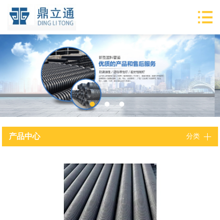
产品中心
分类